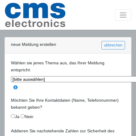
neue Meldung erstellen
abbrechen
Wählen sie jenes Thema aus, das Ihrer Meldung
entspricht:
Möchten Sie Ihre Kontaktdaten (Name, Telefonnummer)
bekannt geben?
Ja
Nein
Addieren Sie nachstehende Zahlen zur Sicherheit des