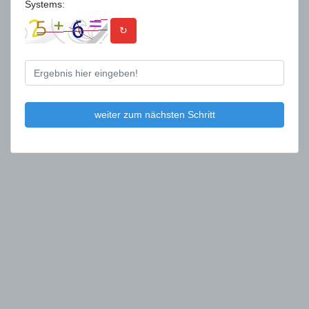
Systems:
↻
weiter zum nächsten Schritt