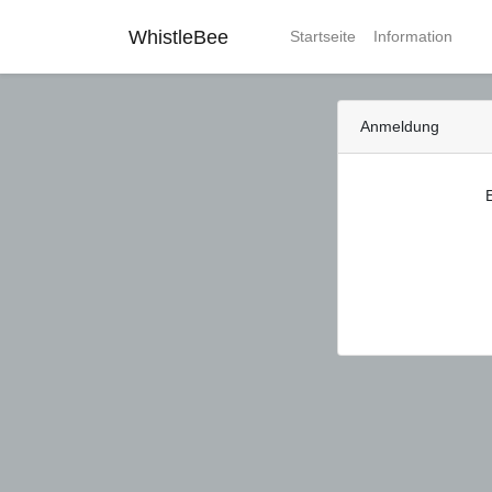
WhistleBee
Startseite
Information
Anmeldung